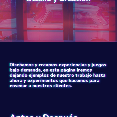
Diseñamos y creamos experiencias y juegos
bajo demanda, en esta página iremos
dejando ejemplos de nuestro trabajo hasta
ahora y experimentos que hacemos para
enseñar a nuestros clientes.