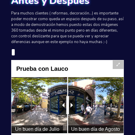
Antes y Después
Para muchos clientes ( reformas, decoración...) es importante
poder mostrar como queda un espacio después de su paso, así
a modo de demostración hemos puesto estas dos imágenes
360 tomadas desde el mismo punto pero en días diferentes,
con control deslizante para que se pueda ver y apreciar
diferencias aunque en este ejemplo no haya muchas ;-)