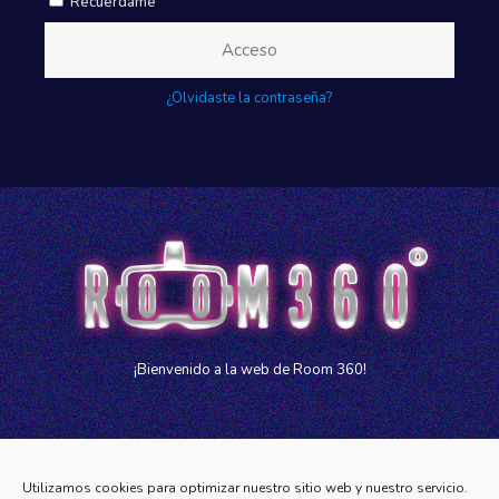
Recuérdame
Acceso
¿Olvidaste la contraseña?
¡Bienvenido a la web de Room 360!
Utilizamos cookies para optimizar nuestro sitio web y nuestro servicio.