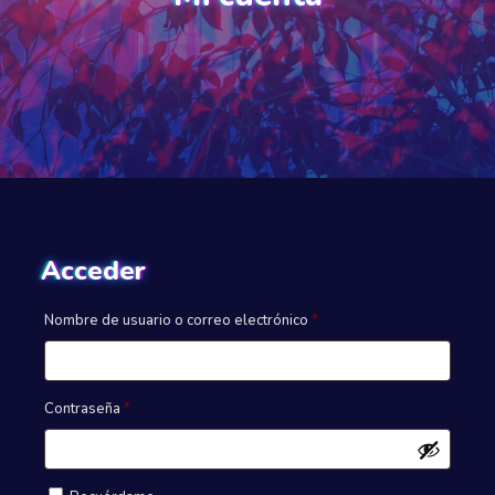
Acceder
Obligatorio
Nombre de usuario o correo electrónico
*
Obligatorio
Contraseña
*