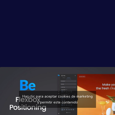
Haz clic para aceptar cookies de marketing
y permitir este contenido